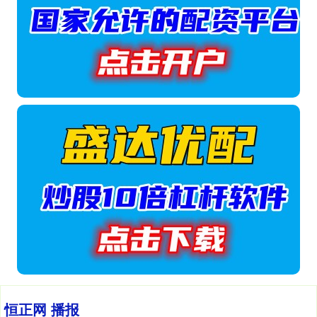
恒正网 播报