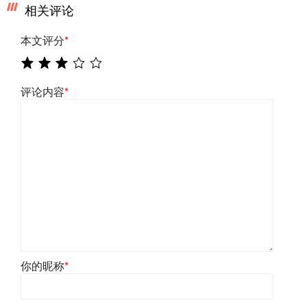
相关评论
本文评分
*
评论内容
*
你的昵称
*