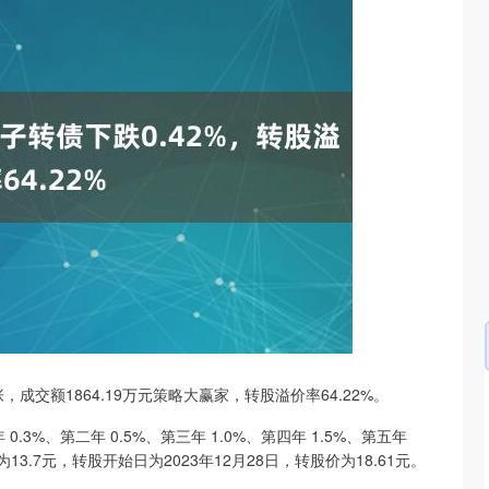
张，成交额1864.19万元策略大赢家，转股溢价率64.22%。
沪深300
4694.44
.42%
43.13
0.93%
3%、第二年 0.5%、第三年 1.0%、第四年 1.5%、第五年
13.7元，转股开始日为2023年12月28日，转股价为18.61元。