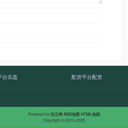
平台实盘
配资平台配资
Powered by
恒正网
RSS地图
HTML地图
Copyright
© 2013-2025