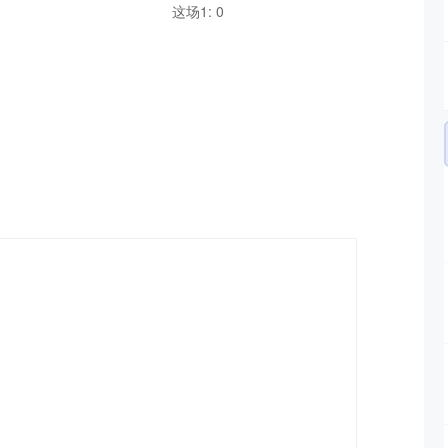
这场1: 0