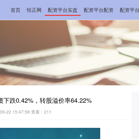
首页
恒正网
配资平台实盘
配资平台配资
配资平
下跌0.42%，转股溢价率64.22%
-22 15:47:58
查看：211