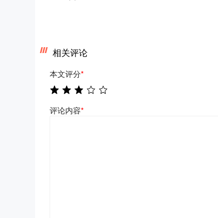
相关评论
本文评分
*
评论内容
*