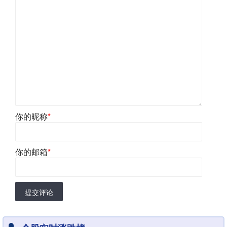
你的昵称
*
你的邮箱
*
提交评论