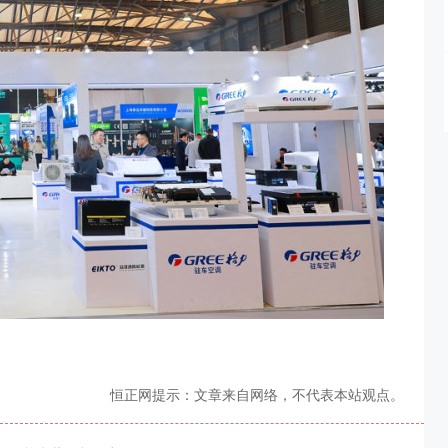
恒正网提示：文章来自网络，不代表本站观点。