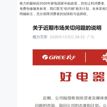
格力积极响应2026年家电国家补贴政策，切实让利消费
免费包修服务标准，我们暂无“铝代铜”相关计划。未来若
明确标注，充分保障消费者的知情权与选择权。