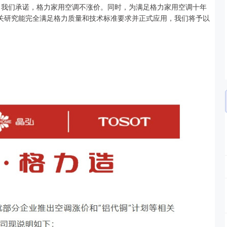
者。我们承诺，格力家用空调不涨价。同时，为满足格力家用空调十年
相关研究能完全满足格力质量和技术标准要求并正式应用，我们将予以