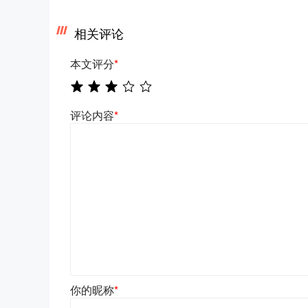
相关评论
本文评分
*
评论内容
*
你的昵称
*