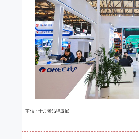
审核：十月老品牌速配