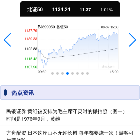
北证50
1134.24
11.37
1.01%
热点资讯
民银证券 黄维被安排为毛主席守灵时的抓拍照（图一），
时间是1976年9月，黄维
方舟配资 日本这座山不允许长树 每年都要烧一次！游客可