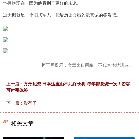
他拥抱现在，因为他看到了更好的未来。
这大概就是一个旧式军人，能给历史交出的最真诚的答卷吧。
恒正网提示：文章来自网络，不代表本站观点。
上一篇：
方舟配资 日本这座山不允许长树 每年都要烧一次！游客
可付费体验
下一篇：没有了
相关文章