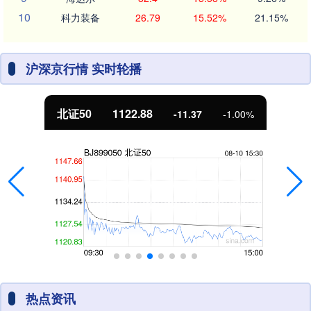
10
科力装备
26.79
15.52%
21.15%
沪深京行情 实时轮播
北证50
1122.88
-11.37
-1.00%
热点资讯