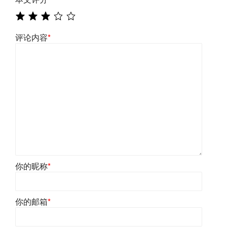
评论内容
*
你的昵称
*
你的邮箱
*