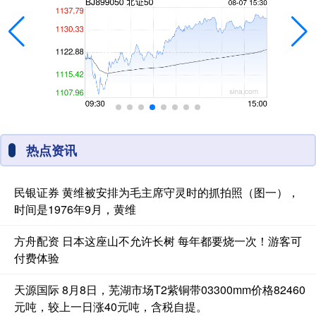
热点资讯
民银证券 黄维被安排为毛主席守灵时的抓拍照（图一），
时间是1976年9月，黄维
方舟配资 日本这座山不允许长树 每年都要烧一次！游客可
付费体验
天源国际 8月8日，芜湖市场T2紫铜带03300mm价格82460
元吨，较上一日涨40元吨，含税自提。