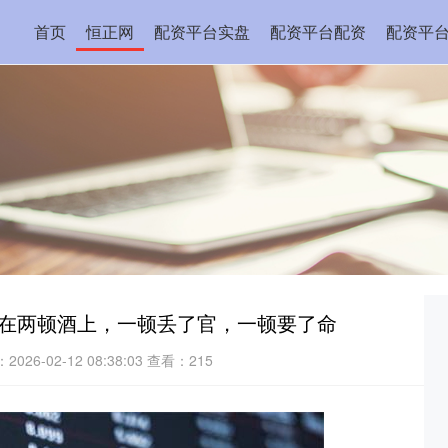
首页
恒正网
配资平台实盘
配资平台配资
配资平
毁在两顿酒上，一顿丢了官，一顿要了命
026-02-12 08:38:03
查看：215