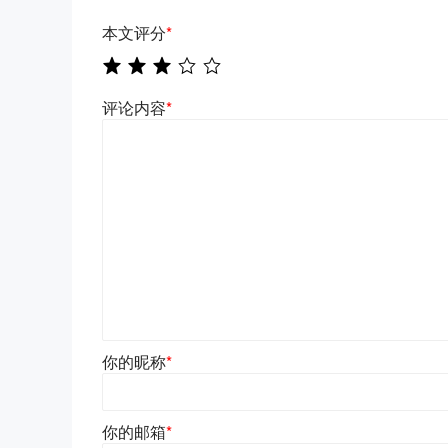
本文评分
*
评论内容
*
你的昵称
*
你的邮箱
*