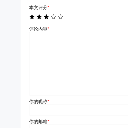
本文评分
*
评论内容
*
你的昵称
*
你的邮箱
*