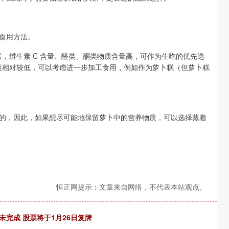
食用方法。
富，维生素 C 含量、醛类、酮类物质含量高，可作为生吃的优先选
物质相对较低，可以考虑进一步加工食用，例如作为萝卜糕（但萝卜糕
的，因此，如果想尽可能地保留萝卜中的营养物质，可以选择蒸着
恒正网提示：文章来自网络，不代表本站观点。
完成 股票将于1月26日复牌