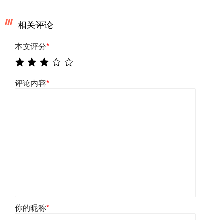
相关评论
本文评分
*
评论内容
*
你的昵称
*