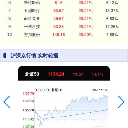
6
毕得医药
61.6
20.01%
6.12%
7
五洲医疗
83.62
20.01%
18.37%
8
耐科装备
49.67
20.01%
6.83%
9
一博科技
53.33
20.01%
17.26%
10
方邦股份
146.16
20.00%
7.68%
沪深京行情 实时轮播
北证50
1134.24
11.37
1.01%