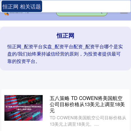
恒正网 相关话题
恒正网
恒正网_配资平台实盘_配资平台配资_配资平台哪个是实
盘的/我们始终秉持诚信经营的原则，为投资者提供最可
靠的投资平台。
五八策略 TD COWEN将美国航空
公司目标价格从13美元上调至18美
元
TD COWEN将美国航空公司目标价格从
13美元上调至18美元。....