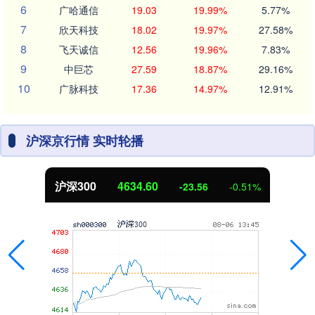
6
广哈通信
19.03
19.99%
5.77%
7
欣天科技
18.02
19.97%
27.58%
8
飞天诚信
12.56
19.96%
7.83%
9
中巨芯
27.59
18.87%
29.16%
10
广脉科技
17.36
14.97%
12.91%
沪深京行情 实时轮播
沪深300
4634.60
-23.56
-0.51%