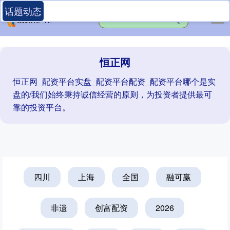
话题动态
恒正网
恒正网_配资平台实盘_配资平台配资_配资平台哪个是实
盘的/我们始终秉持诚信经营的原则，为投资者提供最可
靠的投资平台。
四川
上海
全国
融可赢
非遗
创富配资
2026