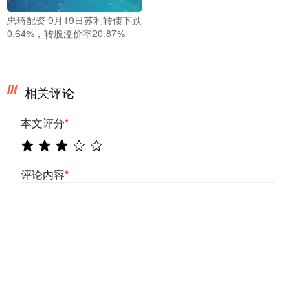
忠琦配资 9月19日苏利转债下跌
0.64%，转股溢价率20.87%
相关评论
本文评分
*
评论内容
*