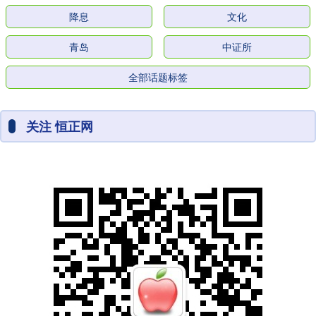
降息
文化
青岛
中证所
全部话题标签
关注 恒正网