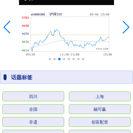
话题标签
四川
上海
全国
融可赢
非遗
创富配资