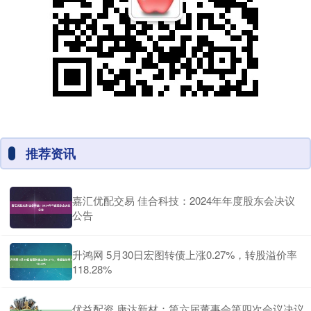
推荐资讯
嘉汇优配交易 佳合科技：2024年年度股东会决议
公告
升鸿网 5月30日宏图转债上涨0.27%，转股溢价率
118.28%
优益配资 康达新材：第六届董事会第四次会议决议