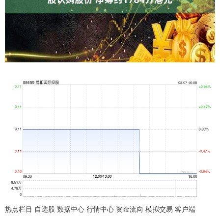
热点栏目 自选股 数据中心 行情中心 资金流向 模拟交易 客户端