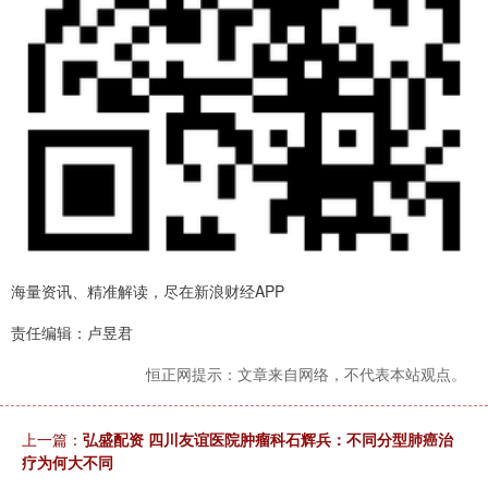
海量资讯、精准解读，尽在新浪财经APP
责任编辑：卢昱君
恒正网提示：文章来自网络，不代表本站观点。
上一篇：
弘盛配资 四川友谊医院肿瘤科石辉兵：不同分型肺癌治
疗为何大不同