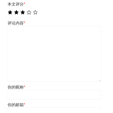
本文评分
*
评论内容
*
你的昵称
*
你的邮箱
*