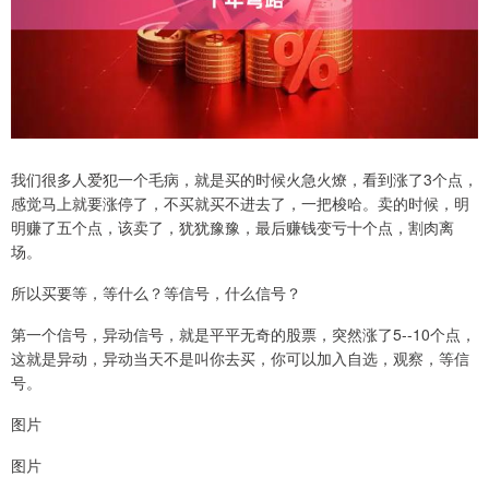
我们很多人爱犯一个毛病，就是买的时候火急火燎，看到涨了3个点，
感觉马上就要涨停了，不买就买不进去了，一把梭哈。卖的时候，明
明赚了五个点，该卖了，犹犹豫豫，最后赚钱变亏十个点，割肉离
场。
所以买要等，等什么？等信号，什么信号？
第一个信号，异动信号，就是平平无奇的股票，突然涨了5--10个点，
这就是异动，异动当天不是叫你去买，你可以加入自选，观察，等信
号。
图片
图片