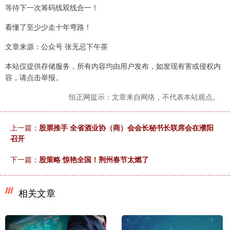
等待下一次筹码线双线合一！
看懂了至少少走十年弯路！
文章来源：公众号 张无忌下午茶
本站仅提供存储服务，所有内容均由用户发布，如发现有害或侵权内
容，请点击举报。
恒正网提示：文章来自网络，不代表本站观点。
上一篇：
股票推手 全省酒业协（商）会会长秘书长联席会在濮阳
召开
下一篇：
股策略 惊艳全国！荆州春节太燃了
相关文章