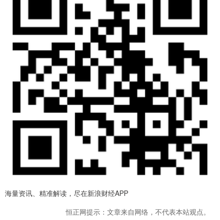
海量资讯、精准解读，尽在新浪财经APP
恒正网提示：文章来自网络，不代表本站观点。