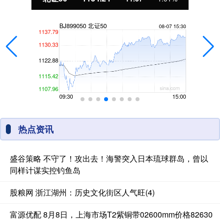
热点资讯
盛谷策略 不守了！攻出去！海警突入日本琉球群岛，曾以
同样计谋实控钓鱼岛
股粮网 浙江湖州：历史文化街区人气旺(4)
富源优配 8月8日，上海市场T2紫铜带02600mm价格82630