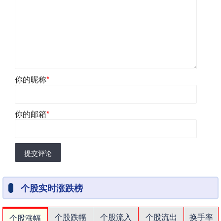
你的昵称
*
你的邮箱
*
提交评论
个股实时涨跌榜
个股跌幅
个股流入
个股流出
换手率
个股涨幅