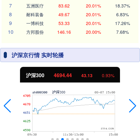
7
五洲医疗
83.62
20.01%
18.37%
8
耐科装备
49.67
20.01%
6.83%
9
一博科技
53.33
20.01%
17.26%
10
方邦股份
146.16
20.00%
7.68%
沪深京行情 实时轮播
沪深300
4694.44
43.13
0.93%