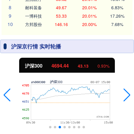
8
耐科装备
49.67
20.01%
6.83%
9
一博科技
53.33
20.01%
17.26%
10
方邦股份
146.16
20.00%
7.68%
沪深京行情 实时轮播
沪深300
4694.44
43.13
0.93%