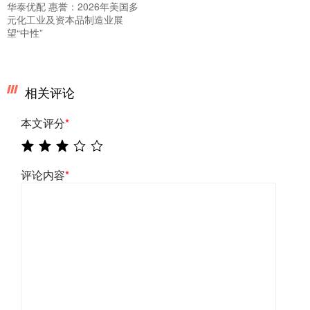
华泰优配 惠誉：2026年美国多
元化工业及资本品制造业展
望“中性”
相关评论
本文评分
*
评论内容
*