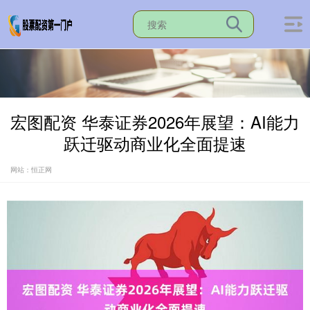
宏图配资 华泰证券2026年展望：AI能力
跃迁驱动商业化全面提速
网站：恒正网