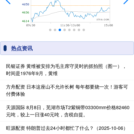
热点资讯
民银证券 黄维被安排为毛主席守灵时的抓拍照（图一），
时间是1976年9月，黄维
方舟配资 日本这座山不允许长树 每年都要烧一次！游客可
付费体验
天源国际 8月8日，芜湖市场T2紫铜带03300mm价格82460
元吨，较上一日涨40元吨，含税自提。
旺源配资 特朗普过去24小时都忙了什么？（2025-10-06）