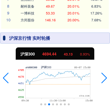
8
耐科装备
49.67
20.01%
6.83%
9
一博科技
53.33
20.01%
17.26%
10
方邦股份
146.16
20.00%
7.68%
沪深京行情 实时轮播
沪深300
4694.44
43.13
0.93%