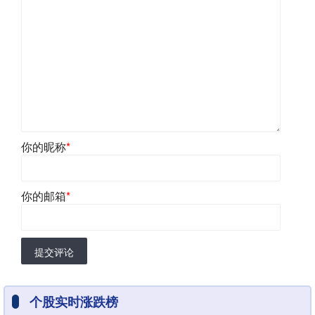
你的昵称
*
你的邮箱
*
提交评论
个股实时涨跌榜