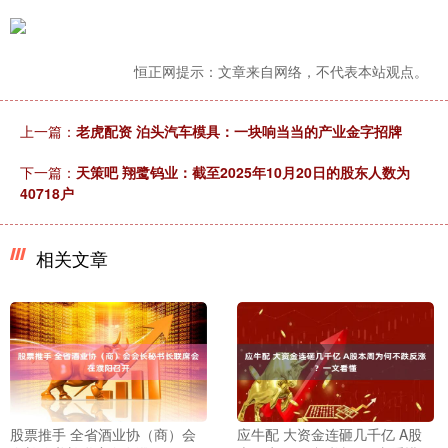
恒正网提示：文章来自网络，不代表本站观点。
上一篇：
老虎配资 泊头汽车模具：一块响当当的产业金字招牌
下一篇：
天策吧 翔鹭钨业：截至2025年10月20日的股东人数为
40718户
相关文章
股票推手 全省酒业协（商）会
应牛配 大资金连砸几千亿 A股