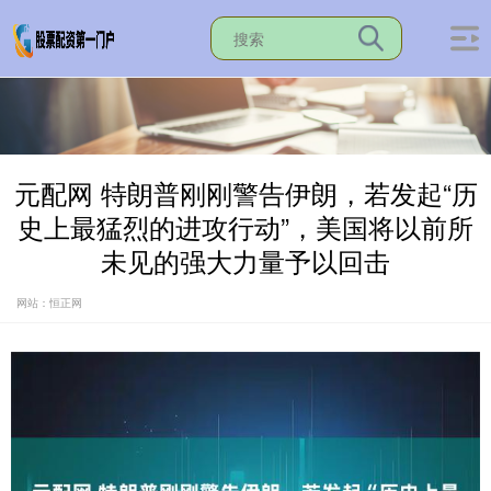
元配网 特朗普刚刚警告伊朗，若发起“历
史上最猛烈的进攻行动”，美国将以前所
未见的强大力量予以回击
网站：恒正网