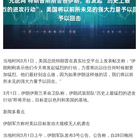
当地时间3月1日，美国总统特朗普在真实社交平台上发表帖文称：“伊
朗刚刚表示他们今天将发起猛烈的行动，力度将比以往任何时候都更
加猛烈。他们最好别这么做，因为如果伊朗这样做的话，我们将以前
所未见的强大力量予以回击。”
3月1日，伊朗伊斯兰革命卫队称，伊朗武装部队“历史上最猛烈的进攻
行动”即将开始，目标是以色列和美国的基地。
新闻多看点
伊朗军方称对美以目标发动大规模无人机袭击
当地时间3月1日上午，伊朗军队发布3号公告。公告称，自28日晚间