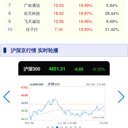
7
广哈通信
19.03
19.99%
5.84%
8
欣天科技
18.02
19.97%
28.44%
9
飞天诚信
12.56
19.96%
8.49%
10
任子行
7.16
19.93%
31.42%
沪深京行情 实时轮播
沪深300
4651.31
-6.85
-0.15%