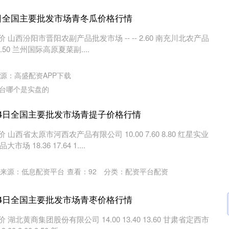
24日全国主要批发市场青冬瓜价格行情
 山西汾阳市晋阳农副产品批发市场 -- -- 2.60 南充川北农产品
2.50 兰州国际高原夏菜副....
源：高盛配资APP下载
台哪个是实盘的
月24日全国主要批发市场青提子价格行情
 山西省太原市河西农产品有限公司 10.00 7.60 8.80 红星实业
18.36 17.64 1....
来源：低息配资平台
查看：
92
分类：
配资平台配资
月24日全国主要批发市场青枣价格行情
湖北黄商集团股份有限公司 14.00 13.40 13.60 甘肃省定西市