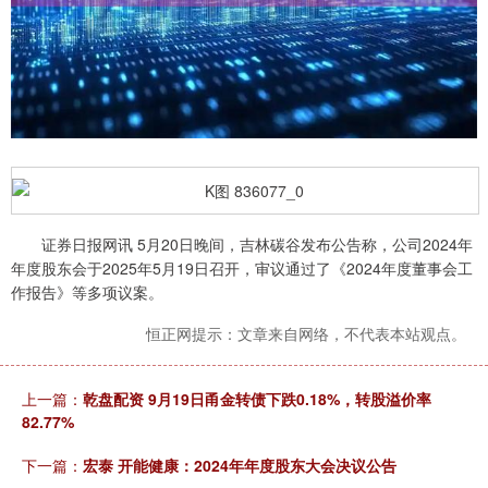
证券日报网讯 5月20日晚间，吉林碳谷发布公告称，公司2024年
年度股东会于2025年5月19日召开，审议通过了《2024年度董事会工
作报告》等多项议案。
恒正网提示：文章来自网络，不代表本站观点。
上一篇：
乾盘配资 9月19日甬金转债下跌0.18%，转股溢价率
82.77%
下一篇：
宏泰 开能健康：2024年年度股东大会决议公告