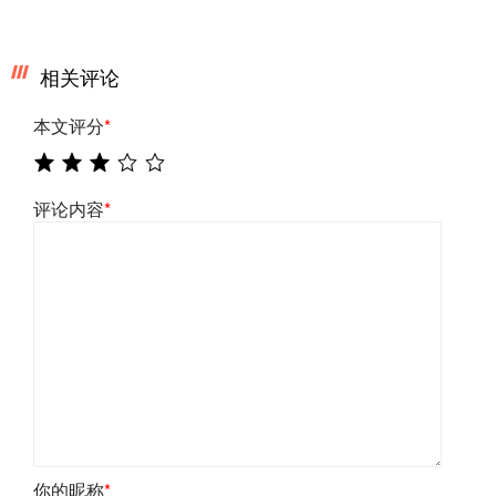
相关评论
本文评分
*
评论内容
*
你的昵称
*