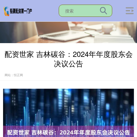
配资世家 吉林碳谷：2024年年度股东会
决议公告
网站：恒正网