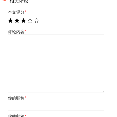
相关评论
本文评分
*
评论内容
*
你的昵称
*
你的邮箱
*