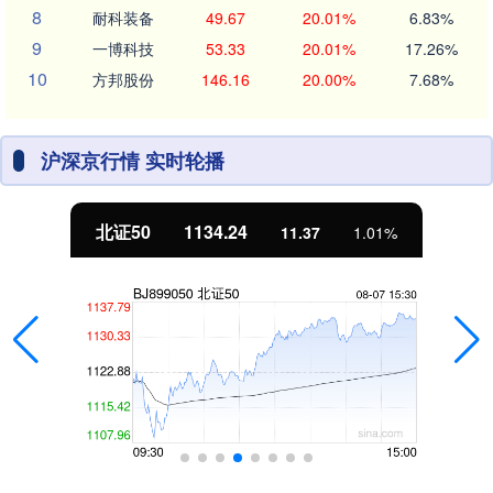
8
耐科装备
49.67
20.01%
6.83%
9
一博科技
53.33
20.01%
17.26%
10
方邦股份
146.16
20.00%
7.68%
沪深京行情 实时轮播
北证50
1134.24
11.37
1.01%